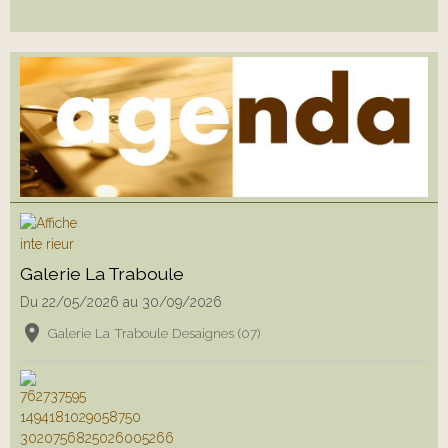
Galerie La Traboule
Du 22/05/2026
au 30/09/2026
Galerie La Traboule Desaignes (07)