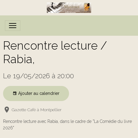
Rencontre lecture /
Rabia,
Le 19/05/2026
à 20:00
Ajouter au calendrier
Gazette Café à Montpellier
Rencontre lecture avec Rabia, dans le cadre de "La Comédie du livre
2026"