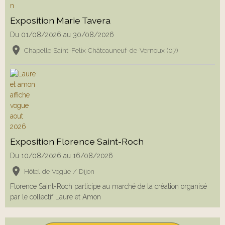
Exposition Marie Tavera
Du 01/08/2026
au 30/08/2026
Chapelle Saint-Felix Châteauneuf-de-Vernoux (07)
Exposition Florence Saint-Roch
Du 10/08/2026
au 16/08/2026
Hôtel de Vogüe / Dijon
Florence Saint-Roch participe au marché de la création organisé
par le collectif Laure et Amon