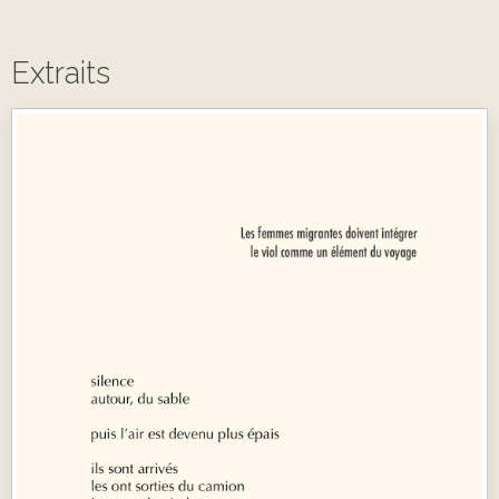
Extraits