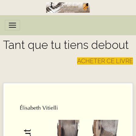
Tant que tu tiens debout
ACHETER CE LIVRE