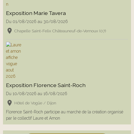
Exposition Marie Tavera
Du 01/08/2026
au 30/08/2026
Chapelle Saint-Felix Châteauneuf-de-Vernoux (07)
Exposition Florence Saint-Roch
Du 10/08/2026
au 16/08/2026
Hôtel de Vogüe / Dijon
Florence Saint-Roch participe au marché de la création organisé
par le collectif Laure et Amon