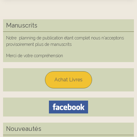
Manuscrits
Notre planning de publication étant complet nous n'acceptons
provisoirement plus de manuscrits
Merci de votre compréhension
Achat Livres
Nouveautés