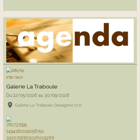
Galerie La Traboule
Du 22/05/2026
au 30/09/2026
Galerie La Traboule Desaignes (07)