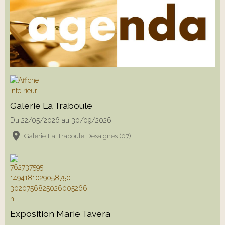
Galerie La Traboule
Du 22/05/2026
au 30/09/2026
Galerie La Traboule Desaignes (07)
Exposition Marie Tavera