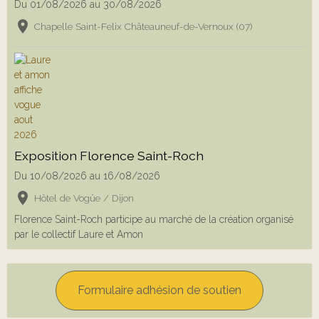
Du 01/08/2026
au 30/08/2026
Chapelle Saint-Felix Châteauneuf-de-Vernoux (07)
Exposition Florence Saint-Roch
Du 10/08/2026
au 16/08/2026
Hôtel de Vogüe / Dijon
Florence Saint-Roch participe au marché de la création organisé
par le collectif Laure et Amon
Formulaire adhésion de soutien