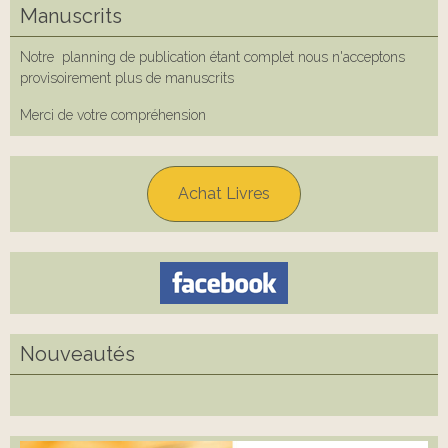
Manuscrits
Notre planning de publication étant complet nous n'acceptons
provisoirement plus de manuscrits
Merci de votre compréhension
Achat Livres
Nouveautés