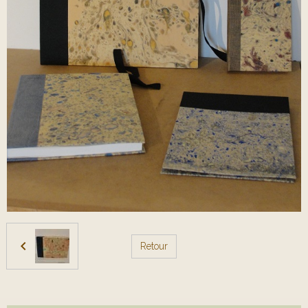
Retour