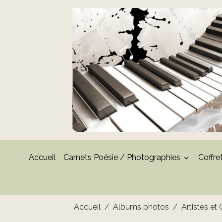
Accueil
Carnets Poésie / Photographies
Coffre
Accueil
Albums photos
Artistes et