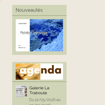
Nouveautés
Galerie La
Traboule
Du 22/05/2026
au