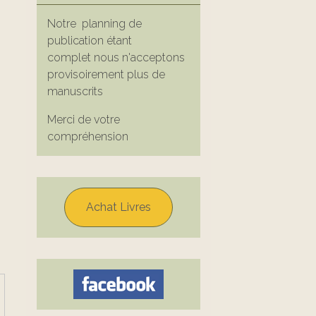
Notre planning de
publication étant
complet nous n'acceptons
provisoirement plus de
manuscrits
Merci de votre
compréhension
Achat Livres