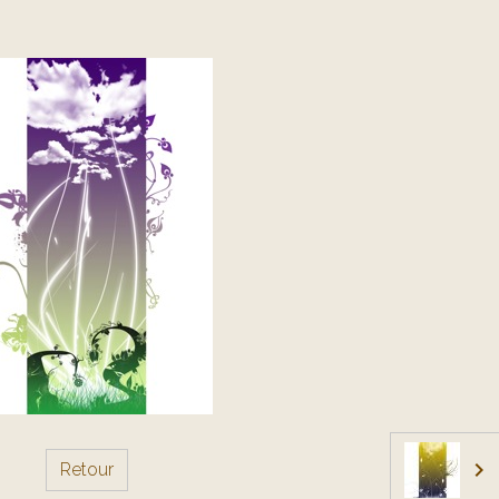
Retour