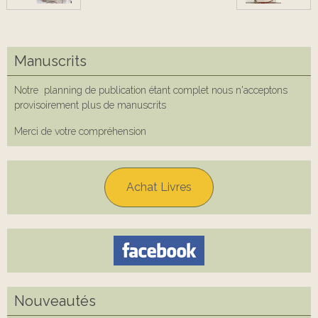
Manuscrits
Notre planning de publication étant complet nous n'acceptons
provisoirement plus de manuscrits
Merci de votre compréhension
Achat Livres
Nouveautés