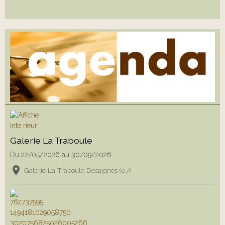
Galerie La Traboule
Du 22/05/2026
au 30/09/2026
Galerie La Traboule Desaignes (07)