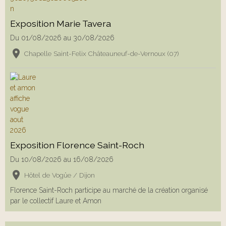
Exposition Marie Tavera
Du 01/08/2026
au 30/08/2026
Chapelle Saint-Felix Châteauneuf-de-Vernoux (07)
Exposition Florence Saint-Roch
Du 10/08/2026
au 16/08/2026
Hôtel de Vogüe / Dijon
Florence Saint-Roch participe au marché de la création organisé
par le collectif Laure et Amon