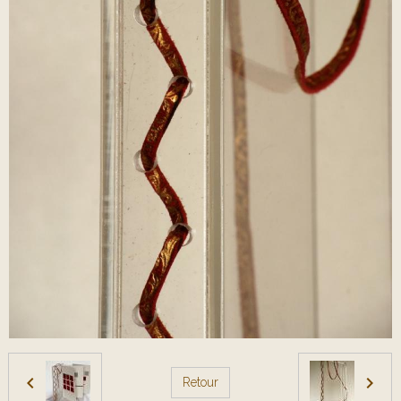
Retour