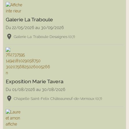
Galerie La Traboule
Du 22/05/2026
au 30/09/2026
Galerie La Traboule Desaignes (07)
Exposition Marie Tavera
Du 01/08/2026
au 30/08/2026
Chapelle Saint-Felix Châteauneuf-de-Vernoux (07)