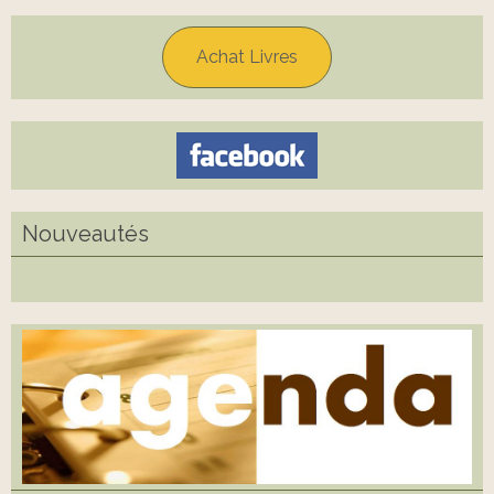
Achat Livres
Nouveautés