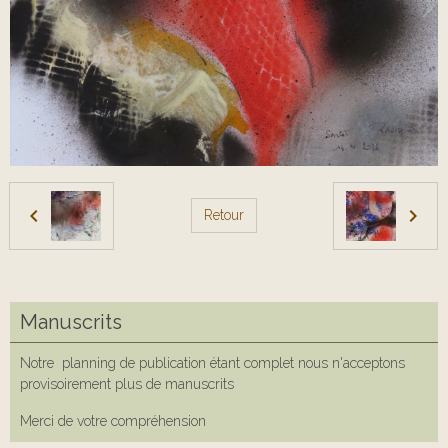
Retour
Manuscrits
Notre planning de publication étant complet nous n'acceptons
provisoirement plus de manuscrits
Merci de votre compréhension