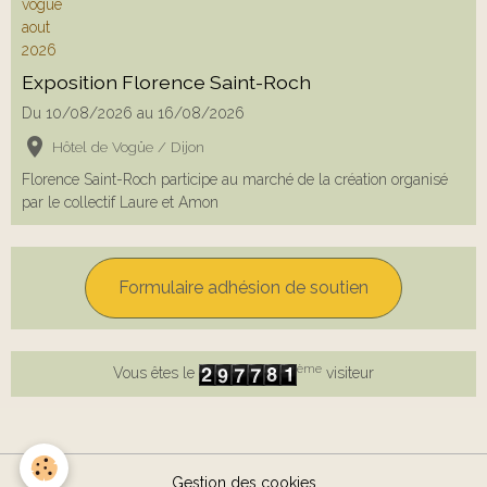
Exposition Florence Saint-Roch
Du 10/08/2026
au 16/08/2026
Hôtel de Vogüe / Dijon
Florence Saint-Roch participe au marché de la création organisé
par le collectif Laure et Amon
Formulaire adhésion de soutien
ème
Vous êtes le
visiteur
Gestion des cookies