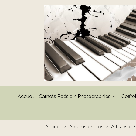
Accueil
Carnets Poésie / Photographies
Coffre
Accueil
Albums photos
Artistes et