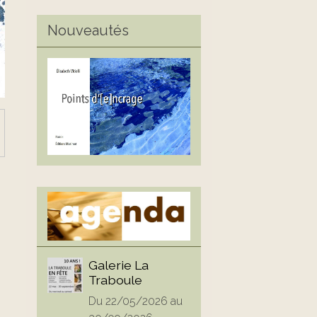
Nouveautés
Galerie La
Traboule
Du 22/05/2026
au