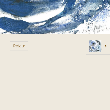
Retour