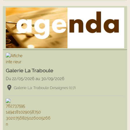
Galerie La Traboule
Du 22/05/2026
au 30/09/2026
Galerie La Traboule Desaignes (07)