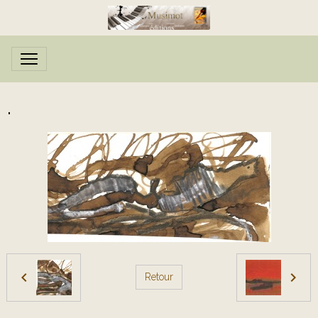
.
Retour