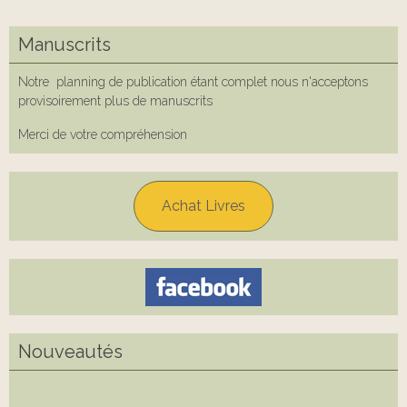
Manuscrits
Notre planning de publication étant complet nous n'acceptons
provisoirement plus de manuscrits
Merci de votre compréhension
Achat Livres
Nouveautés