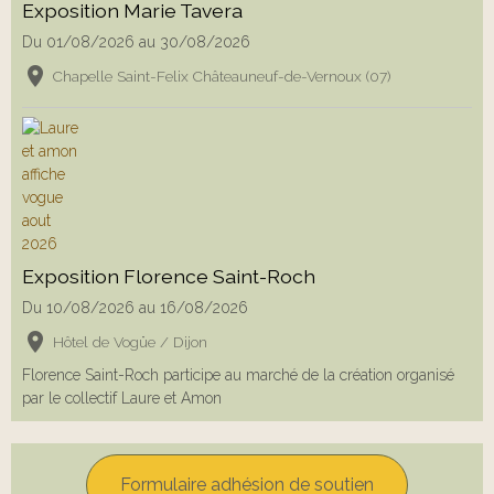
Exposition Marie Tavera
Du 01/08/2026
au 30/08/2026
Chapelle Saint-Felix Châteauneuf-de-Vernoux (07)
Exposition Florence Saint-Roch
Du 10/08/2026
au 16/08/2026
Hôtel de Vogüe / Dijon
Florence Saint-Roch participe au marché de la création organisé
par le collectif Laure et Amon
Formulaire adhésion de soutien