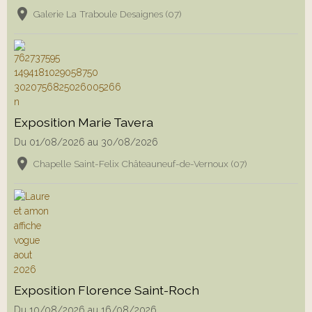
Galerie La Traboule Desaignes (07)
Exposition Marie Tavera
Du 01/08/2026
au 30/08/2026
Chapelle Saint-Felix Châteauneuf-de-Vernoux (07)
Exposition Florence Saint-Roch
Du 10/08/2026
au 16/08/2026