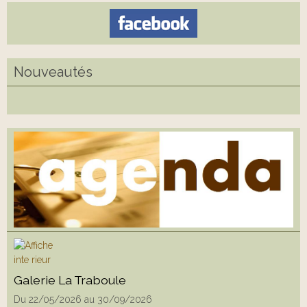
Nouveautés
Galerie La Traboule
Du 22/05/2026
au 30/09/2026