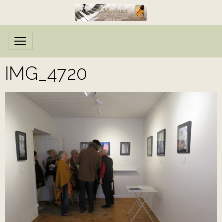
IMG_4720