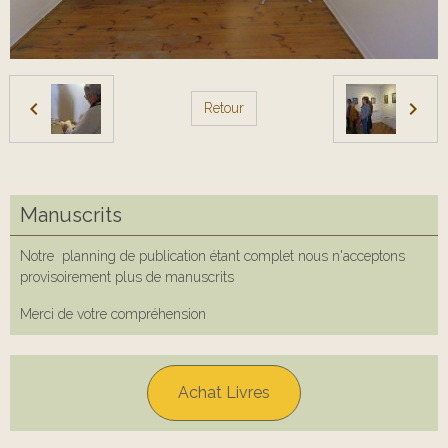
Retour
Manuscrits
Notre planning de publication étant complet nous n'acceptons
provisoirement plus de manuscrits
Merci de votre compréhension
Achat Livres