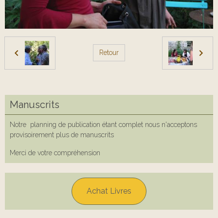
Retour
Manuscrits
Notre planning de publication étant complet nous n'acceptons
provisoirement plus de manuscrits
Merci de votre compréhension
Achat Livres