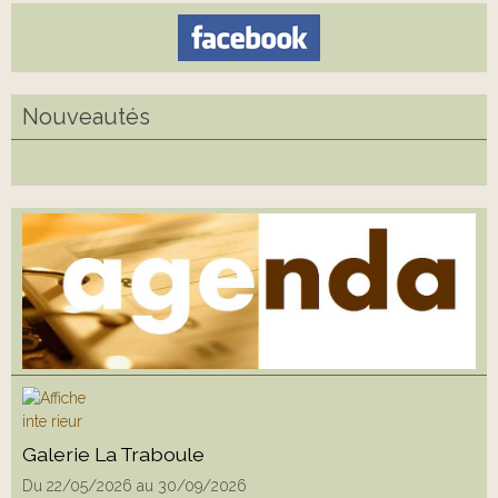
Nouveautés
Galerie La Traboule
Du 22/05/2026
au 30/09/2026