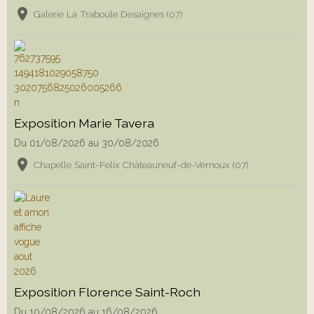
Galerie La Traboule Desaignes (07)
Exposition Marie Tavera
Du 01/08/2026
au 30/08/2026
Chapelle Saint-Felix Châteauneuf-de-Vernoux (07)
Exposition Florence Saint-Roch
Du 10/08/2026
au 16/08/2026