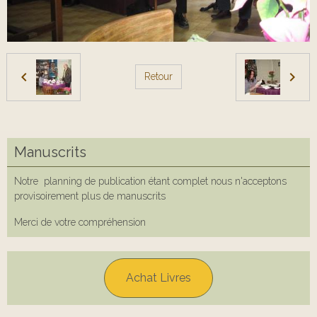
Retour
Manuscrits
Notre planning de publication étant complet nous n'acceptons
provisoirement plus de manuscrits
Merci de votre compréhension
Achat Livres