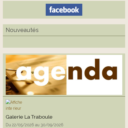
Nouveautés
Galerie La Traboule
Du 22/05/2026
au 30/09/2026