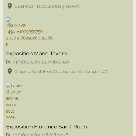
Galerie La Traboule Desaignes (07)
Exposition Marie Tavera
Du 01/08/2026
au 30/08/2026
Chapelle Saint-Felix Châteauneuf-de-Vernoux (07)
Exposition Florence Saint-Roch
Du 10/08/2026
au 16/08/2026