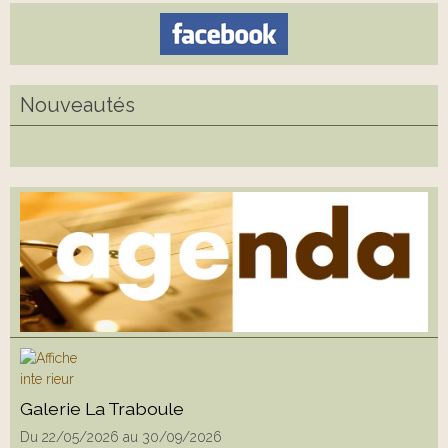
Nouveautés
Galerie La Traboule
Du 22/05/2026
au 30/09/2026