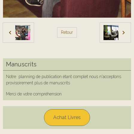
Retour
Manuscrits
Notre planning de publication étant complet nous n'acceptons
provisoirement plus de manuscrits
Merci de votre compréhension
Achat Livres