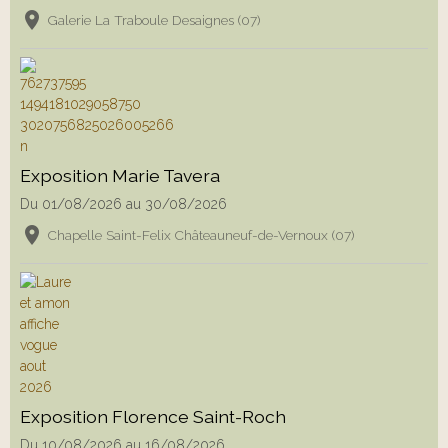
Galerie La Traboule Desaignes (07)
Exposition Marie Tavera
Du 01/08/2026
au 30/08/2026
Chapelle Saint-Felix Châteauneuf-de-Vernoux (07)
Exposition Florence Saint-Roch
Du 10/08/2026
au 16/08/2026