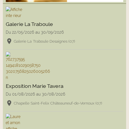
Galerie La Traboule
Du 22/05/2026
au 30/09/2026
Galerie La Traboule Desaignes (07)
Exposition Marie Tavera
Du 01/08/2026
au 30/08/2026
Chapelle Saint-Felix Châteauneuf-de-Vernoux (07)