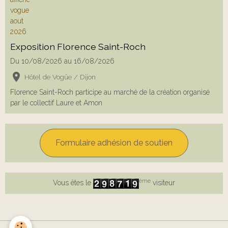
Exposition Florence Saint-Roch
Du 10/08/2026
au 16/08/2026
Hôtel de Vogüe / Dijon
Florence Saint-Roch participe au marché de la création organisé
par le collectif Laure et Amon
Formulaire adhésion de soutien
ème
Vous êtes le
visiteur