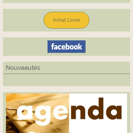
Achat Livres
Nouveautés