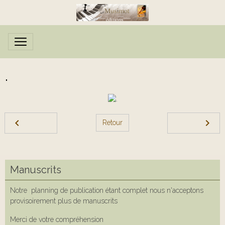
.
Retour
Manuscrits
Notre planning de publication étant complet nous n'acceptons
provisoirement plus de manuscrits
Merci de votre compréhension