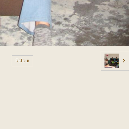
Retour