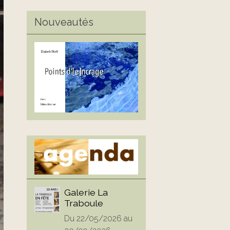
Nouveautés
Galerie La
Traboule
Du 22/05/2026
au