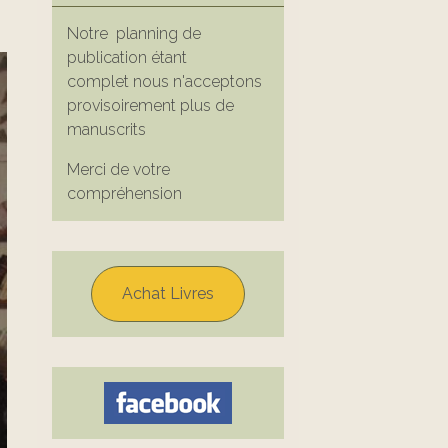
Notre planning de
publication étant
complet nous n'acceptons
provisoirement plus de
manuscrits
Merci de votre
compréhension
Achat Livres