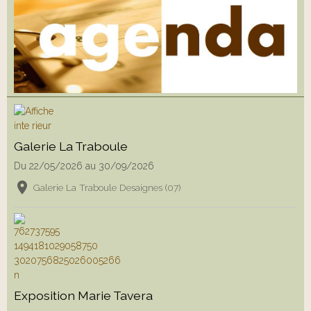
Galerie La Traboule
Du 22/05/2026
au 30/09/2026
Galerie La Traboule Desaignes (07)
Exposition Marie Tavera