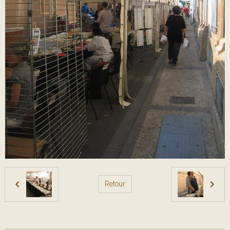
Retour