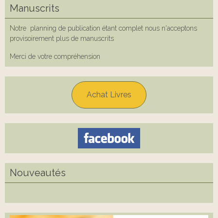
Manuscrits
Notre planning de publication étant complet nous n'acceptons
provisoirement plus de manuscrits
Merci de votre compréhension
Achat Livres
Nouveautés