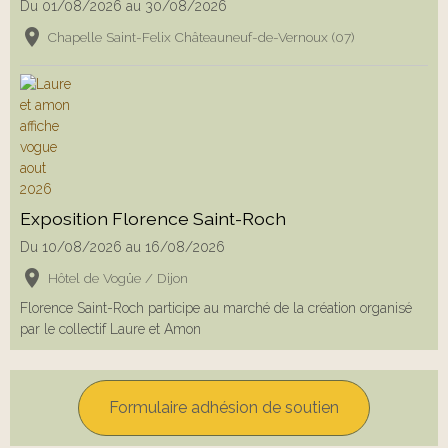
Du 01/08/2026
au 30/08/2026
Chapelle Saint-Felix Châteauneuf-de-Vernoux (07)
Exposition Florence Saint-Roch
Du 10/08/2026
au 16/08/2026
Hôtel de Vogüe / Dijon
Florence Saint-Roch participe au marché de la création organisé
par le collectif Laure et Amon
Formulaire adhésion de soutien