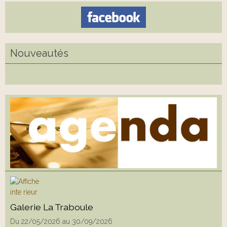
Nouveautés
Galerie La Traboule
Du 22/05/2026
au 30/09/2026