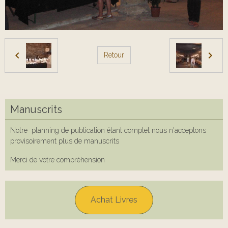
Retour
Manuscrits
Notre planning de publication étant complet nous n'acceptons
provisoirement plus de manuscrits
Merci de votre compréhension
Achat Livres