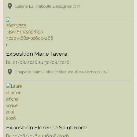
Galerie La Traboule Desaignes (07)
Exposition Marie Tavera
Du 01/08/2026
au 30/08/2026
Chapelle Saint-Felix Châteauneuf-de-Vernoux (07)
Exposition Florence Saint-Roch
Du 10/08/2026
au 16/08/2026