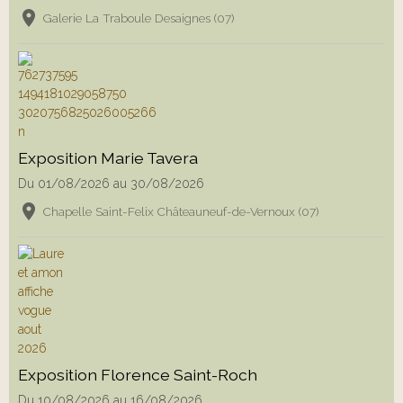
Galerie La Traboule Desaignes (07)
Exposition Marie Tavera
Du 01/08/2026
au 30/08/2026
Chapelle Saint-Felix Châteauneuf-de-Vernoux (07)
Exposition Florence Saint-Roch
Du 10/08/2026
au 16/08/2026