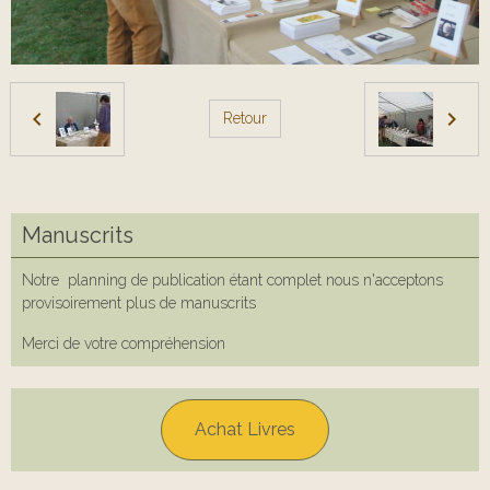
Retour
Manuscrits
Notre planning de publication étant complet nous n'acceptons
provisoirement plus de manuscrits
Merci de votre compréhension
Achat Livres