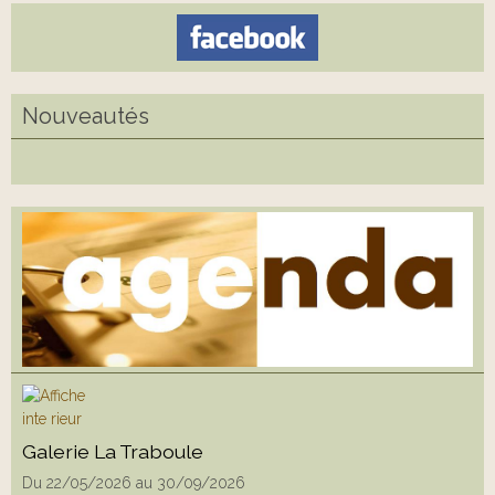
Nouveautés
Galerie La Traboule
Du 22/05/2026
au 30/09/2026