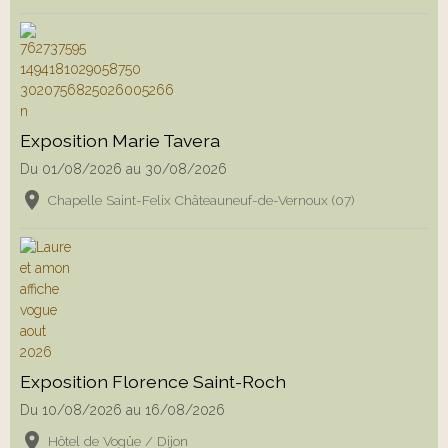
Exposition Marie Tavera
Du 01/08/2026
au 30/08/2026
Chapelle Saint-Felix Châteauneuf-de-Vernoux (07)
Exposition Florence Saint-Roch
Du 10/08/2026
au 16/08/2026
Hôtel de Vogüe / Dijon