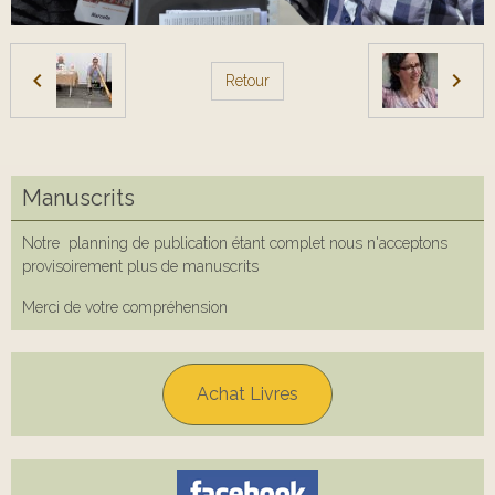
Retour
Manuscrits
Notre planning de publication étant complet nous n'acceptons
provisoirement plus de manuscrits
Merci de votre compréhension
Achat Livres