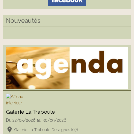
Nouveautés
Galerie La Traboule
Du 22/05/2026
au 30/09/2026
Galerie La Traboule Desaignes (07)