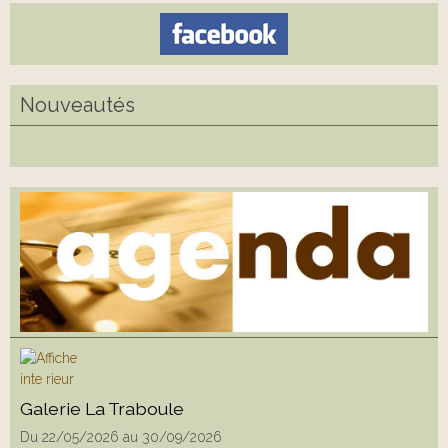
Nouveautés
Galerie La Traboule
Du 22/05/2026
au 30/09/2026