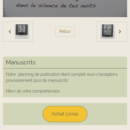
Retour
Manuscrits
Notre planning de publication étant complet nous n'acceptons
provisoirement plus de manuscrits
Merci de votre compréhension
Achat Livres