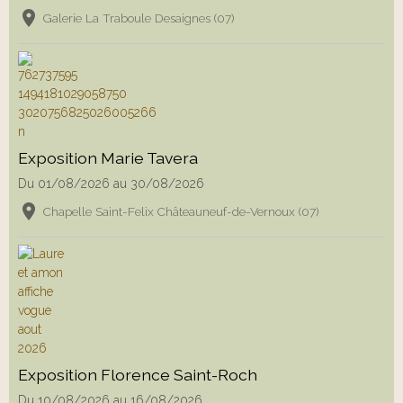
Galerie La Traboule Desaignes (07)
Exposition Marie Tavera
Du 01/08/2026
au 30/08/2026
Chapelle Saint-Felix Châteauneuf-de-Vernoux (07)
Exposition Florence Saint-Roch
Du 10/08/2026
au 16/08/2026