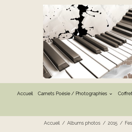
Accueil
Carnets Poésie / Photographies
Coffre
Accueil
Albums photos
2015
Fes