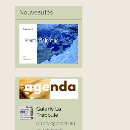
Nouveautés
Galerie La
Traboule
Du 22/05/2026
au