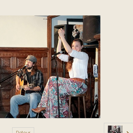
Retour