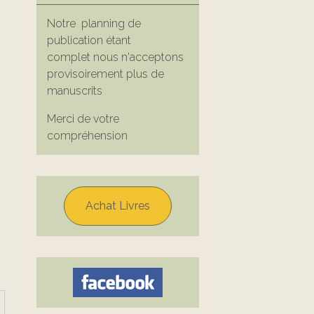
Notre planning de
publication étant
complet nous n'acceptons
provisoirement plus de
manuscrits
Merci de votre
compréhension
Achat Livres