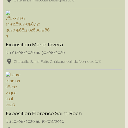
Exposition Marie Tavera
Du 01/08/2026
au 30/08/2026
Chapelle Saint-Felix Châteauneuf-de-Vernoux (07)
Exposition Florence Saint-Roch
Du 10/08/2026
au 16/08/2026