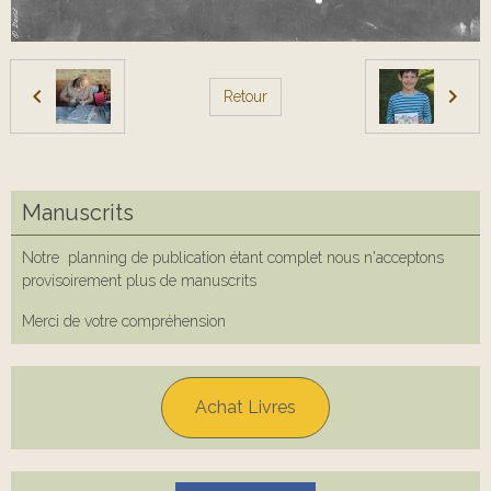
Retour
Manuscrits
Notre planning de publication étant complet nous n'acceptons
provisoirement plus de manuscrits
Merci de votre compréhension
Achat Livres