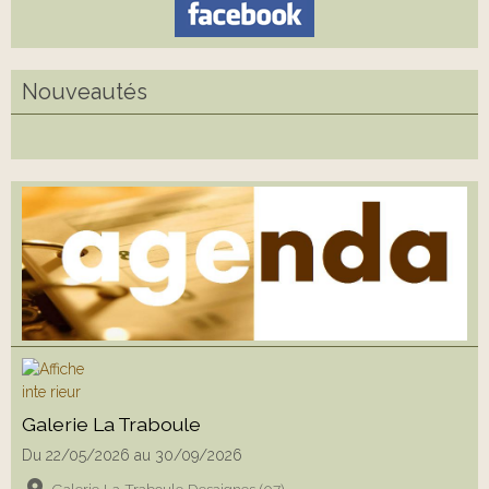
Nouveautés
Galerie La Traboule
Du 22/05/2026
au 30/09/2026
Galerie La Traboule Desaignes (07)