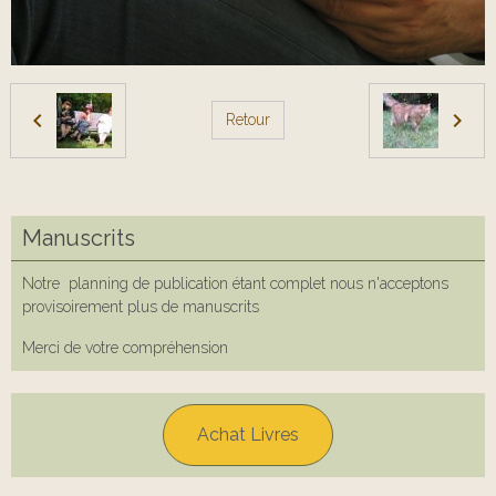
Retour
Manuscrits
Notre planning de publication étant complet nous n'acceptons
provisoirement plus de manuscrits
Merci de votre compréhension
Achat Livres