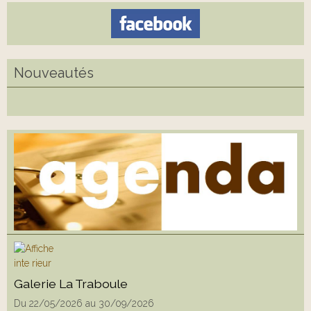
Nouveautés
Galerie La Traboule
Du 22/05/2026
au 30/09/2026