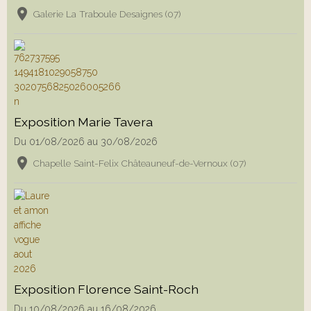
Galerie La Traboule Desaignes (07)
Exposition Marie Tavera
Du 01/08/2026
au 30/08/2026
Chapelle Saint-Felix Châteauneuf-de-Vernoux (07)
Exposition Florence Saint-Roch
Du 10/08/2026
au 16/08/2026