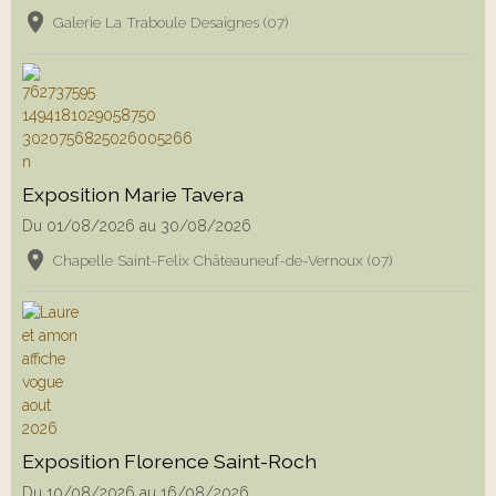
Galerie La Traboule Desaignes (07)
Exposition Marie Tavera
Du 01/08/2026
au 30/08/2026
Chapelle Saint-Felix Châteauneuf-de-Vernoux (07)
Exposition Florence Saint-Roch
Du 10/08/2026
au 16/08/2026