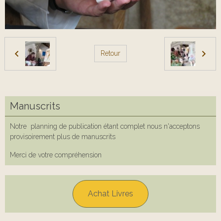
Retour
Manuscrits
Notre planning de publication étant complet nous n'acceptons
provisoirement plus de manuscrits
Merci de votre compréhension
Achat Livres