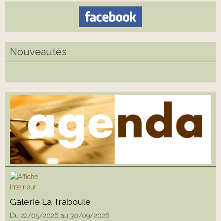
Nouveautés
Galerie La Traboule
Du 22/05/2026
au 30/09/2026