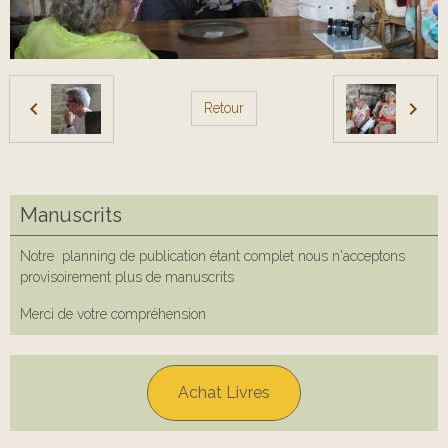
Retour
Manuscrits
Notre planning de publication étant complet nous n'acceptons
provisoirement plus de manuscrits
Merci de votre compréhension
Achat Livres