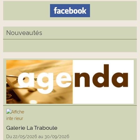
Nouveautés
Galerie La Traboule
Du 22/05/2026
au 30/09/2026