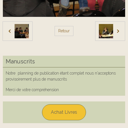
Retour
Manuscrits
Notre planning de publication étant complet nous n'acceptons
provisoirement plus de manuscrits
Merci de votre compréhension
Achat Livres