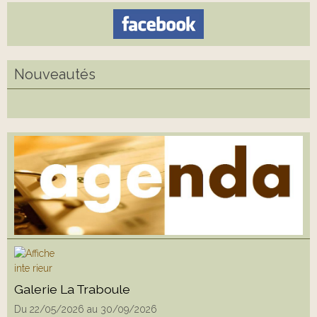
Nouveautés
Galerie La Traboule
Du 22/05/2026
au 30/09/2026