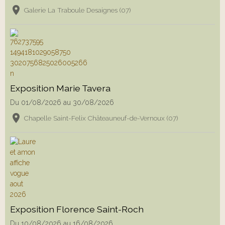
Galerie La Traboule Desaignes (07)
Exposition Marie Tavera
Du 01/08/2026
au 30/08/2026
Chapelle Saint-Felix Châteauneuf-de-Vernoux (07)
Exposition Florence Saint-Roch
Du 10/08/2026
au 16/08/2026