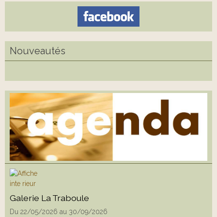
Nouveautés
Galerie La Traboule
Du 22/05/2026
au 30/09/2026