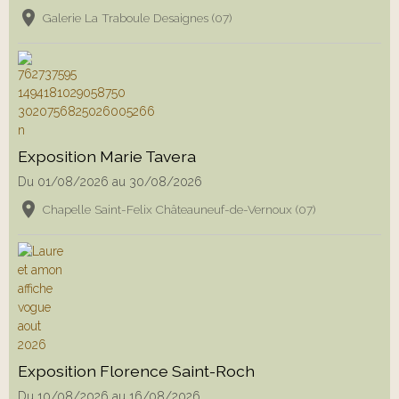
Galerie La Traboule Desaignes (07)
Exposition Marie Tavera
Du 01/08/2026
au 30/08/2026
Chapelle Saint-Felix Châteauneuf-de-Vernoux (07)
Exposition Florence Saint-Roch
Du 10/08/2026
au 16/08/2026