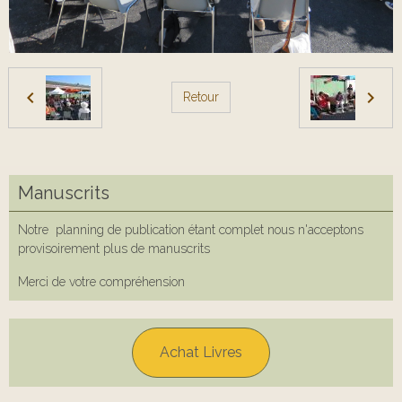
Retour
Manuscrits
Notre planning de publication étant complet nous n'acceptons
provisoirement plus de manuscrits
Merci de votre compréhension
Achat Livres