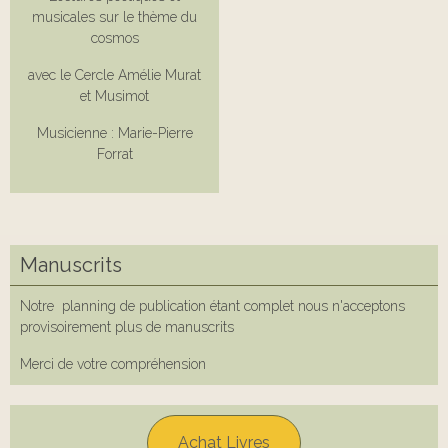
musicales sur le thème du
cosmos
avec le Cercle Amélie Murat
et Musimot
Musicienne : Marie-Pierre
Forrat
Manuscrits
Notre planning de publication étant complet nous n'acceptons
provisoirement plus de manuscrits
Merci de votre compréhension
Achat Livres