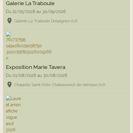
Galerie La Traboule
Du 22/05/2026
au 30/09/2026
Galerie La Traboule Desaignes (07)
Exposition Marie Tavera
Du 01/08/2026
au 30/08/2026
Chapelle Saint-Felix Châteauneuf-de-Vernoux (07)