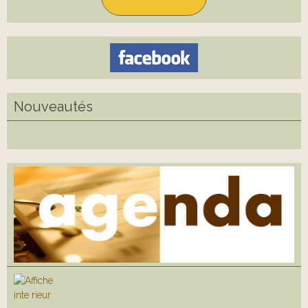
Nouveautés