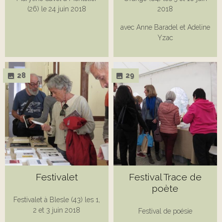
(26) le 24 juin 2018
2018
avec Anne Baradel et Adeline
Yzac
28
29
Festivalet
Festival Trace de
poète
Festivalet à Blesle (43) les 1,
2 et 3 juin 2018
Festival de poésie