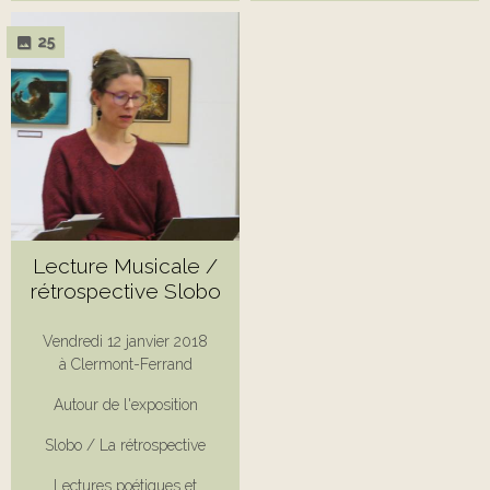
25
Lecture Musicale /
rétrospective Slobo
Vendredi 12 janvier 2018
à Clermont-Ferrand
Autour de l'exposition
Slobo / La rétrospective
Lectures poétiques et