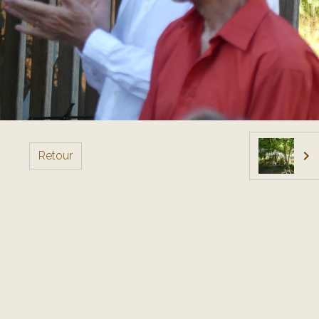
Retour