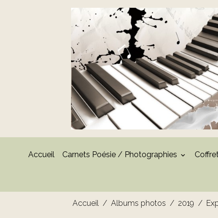
Accueil
Carnets Poésie / Photographies
Coffre
Accueil
Albums photos
2019
Exp