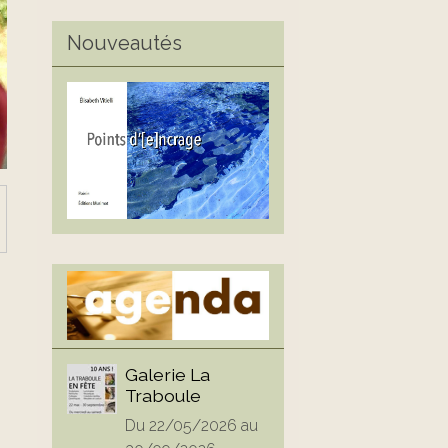
Nouveautés
Galerie La
Traboule
Du 22/05/2026
au