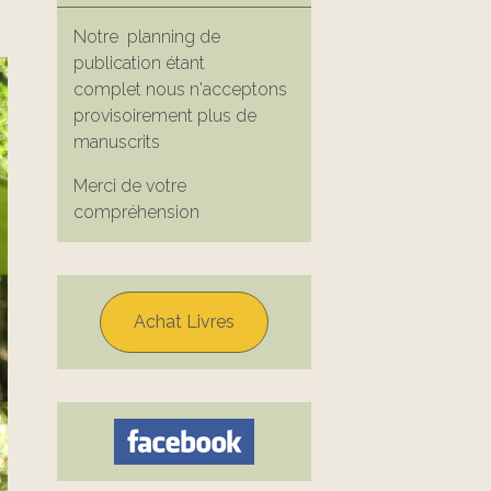
Notre planning de
publication étant
complet nous n'acceptons
provisoirement plus de
manuscrits
Merci de votre
compréhension
Achat Livres