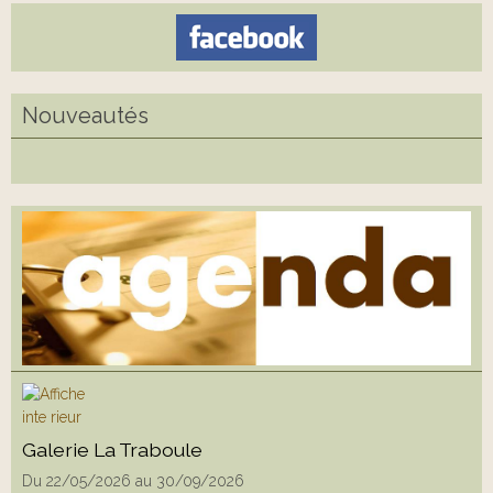
Nouveautés
Galerie La Traboule
Du 22/05/2026
au 30/09/2026