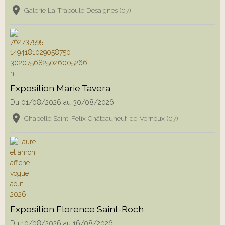
Galerie La Traboule Desaignes (07)
Exposition Marie Tavera
Du 01/08/2026
au 30/08/2026
Chapelle Saint-Felix Châteauneuf-de-Vernoux (07)
Exposition Florence Saint-Roch
Du 10/08/2026
au 16/08/2026