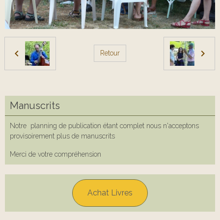
Retour
Manuscrits
Notre planning de publication étant complet nous n'acceptons
provisoirement plus de manuscrits
Merci de votre compréhension
Achat Livres