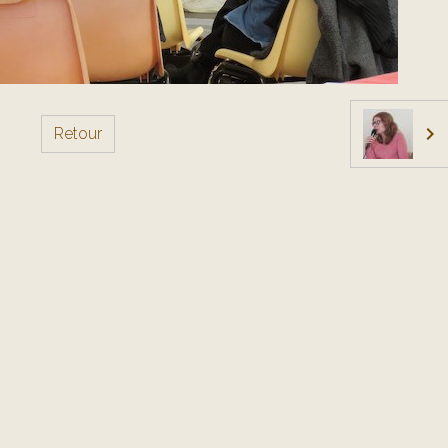
Retour