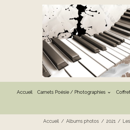
Accueil
Carnets Poésie / Photographies
Coffre
Accueil
Albums photos
2021
Les