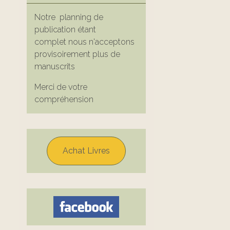
Notre planning de
publication étant
complet nous n'acceptons
provisoirement plus de
manuscrits
Merci de votre
compréhension
Achat Livres