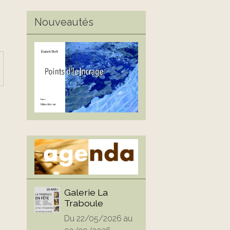
Nouveautés
Galerie La
Traboule
Du 22/05/2026
au