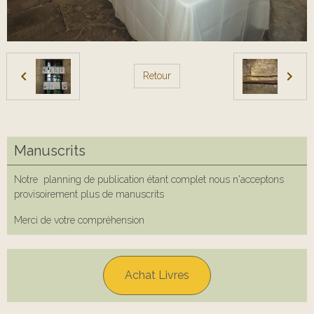
Retour
Manuscrits
Notre planning de publication étant complet nous n'acceptons
provisoirement plus de manuscrits
Merci de votre compréhension
Achat Livres