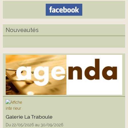
Nouveautés
Galerie La Traboule
Du 22/05/2026
au 30/09/2026