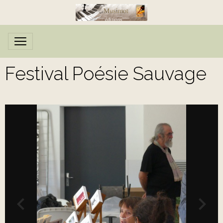
Festival Poésie Sauvage