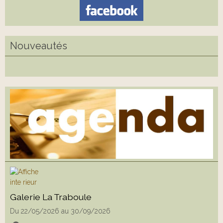
Nouveautés
Galerie La Traboule
Du 22/05/2026
au 30/09/2026