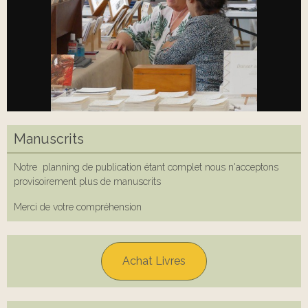
Manuscrits
Notre planning de publication étant complet nous n'acceptons
provisoirement plus de manuscrits
Merci de votre compréhension
Achat Livres