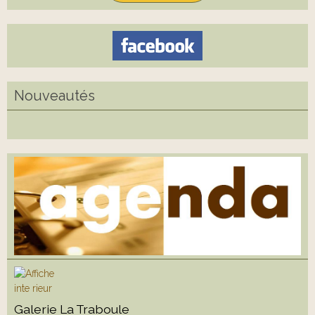
Nouveautés
Galerie La Traboule