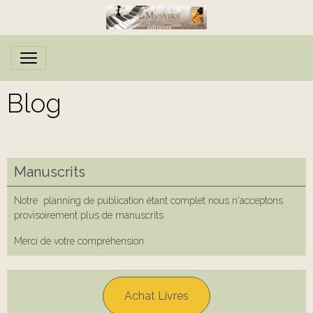
Blog
Manuscrits
Notre planning de publication étant complet nous n'acceptons
provisoirement plus de manuscrits
Merci de votre compréhension
Achat Livres