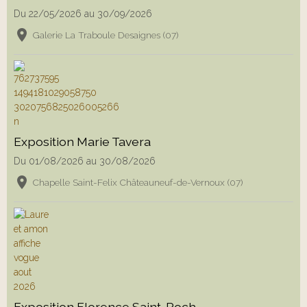
Du 22/05/2026
au 30/09/2026
Galerie La Traboule Desaignes (07)
Exposition Marie Tavera
Du 01/08/2026
au 30/08/2026
Chapelle Saint-Felix Châteauneuf-de-Vernoux (07)
Exposition Florence Saint-Roch