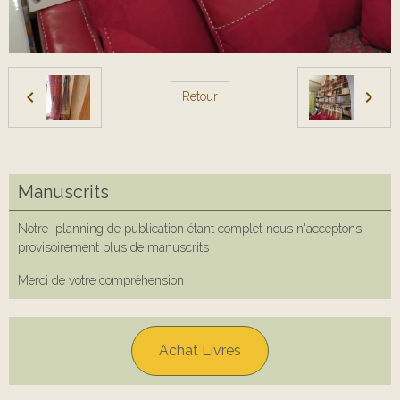
Retour
Manuscrits
Notre planning de publication étant complet nous n'acceptons
provisoirement plus de manuscrits
Merci de votre compréhension
Achat Livres