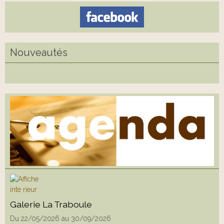
Nouveautés
Galerie La Traboule
Du 22/05/2026
au 30/09/2026