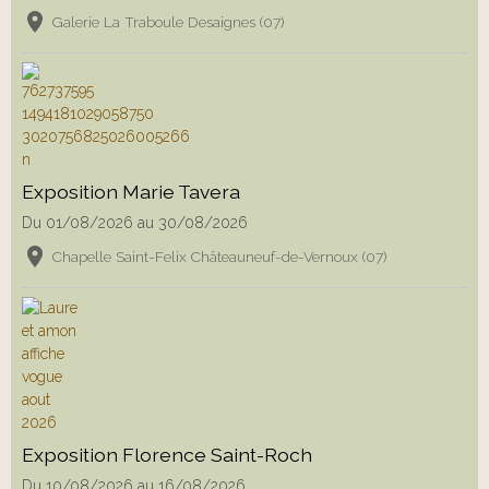
Galerie La Traboule Desaignes (07)
Exposition Marie Tavera
Du 01/08/2026
au 30/08/2026
Chapelle Saint-Felix Châteauneuf-de-Vernoux (07)
Exposition Florence Saint-Roch
Du 10/08/2026
au 16/08/2026