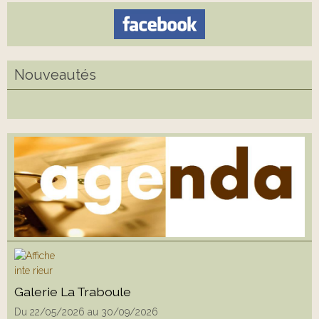
Nouveautés
Galerie La Traboule
Du 22/05/2026
au 30/09/2026