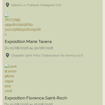
Galerie La Traboule Desaignes (07)
Exposition Marie Tavera
Du 01/08/2026
au 30/08/2026
Chapelle Saint-Felix Châteauneuf-de-Vernoux (07)
Exposition Florence Saint-Roch
Du 10/08/2026
au 16/08/2026