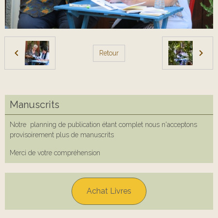
Retour
Manuscrits
Notre planning de publication étant complet nous n'acceptons
provisoirement plus de manuscrits
Merci de votre compréhension
Achat Livres